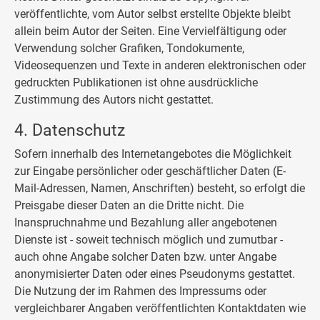
veröffentlichte, vom Autor selbst erstellte Objekte bleibt
allein beim Autor der Seiten. Eine Vervielfältigung oder
Verwendung solcher Grafiken, Tondokumente,
Videosequenzen und Texte in anderen elektronischen oder
gedruckten Publikationen ist ohne ausdrückliche
Zustimmung des Autors nicht gestattet.
4. Datenschut
z
Sofern innerhalb des Internetangebotes die Möglichkeit
zur Eingabe persönlicher oder geschäftlicher Daten (E-
Mail-Adressen, Namen, Anschriften) besteht, so erfolgt die
Preisgabe dieser Daten an die Dritte nicht. Die
Inanspruchnahme und Bezahlung aller angebotenen
Dienste ist - soweit technisch möglich und zumutbar -
auch ohne Angabe solcher Daten bzw. unter Angabe
anonymisierter Daten oder eines Pseudonyms gestattet.
Die Nutzung der im Rahmen des Impressums oder
vergleichbarer Angaben veröffentlichten Kontaktdaten wie