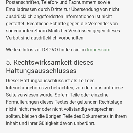
Postanschriften, Telefon- und Faxnummern sowie
Emailadressen durch Dritte zur Übersendung von nicht
ausdrücklich angeforderten Informationen ist nicht
gestattet. Rechtliche Schritte gegen die Versender von
sogenannten Spam-Mails bei Verstössen gegen dieses
Verbot sind ausdrücklich vorbehalten.
Weitere Infos zur DSGVO finden sie im
Impressum
5. Rechtswirksamkeit dieses
Haftungsausschlusses
Dieser Haftungsausschluss ist als Teil des
Internetangebotes zu betrachten, von dem aus auf diese
Seite verwiesen wurde. Sofern Teile oder einzelne
Formulierungen dieses Textes der geltenden Rechtslage
nicht, nicht mehr oder nicht vollständig entsprechen
sollten, bleiben die übrigen Teile des Dokumentes in ihrem
Inhalt und ihrer Gültigkeit davon unberührt.