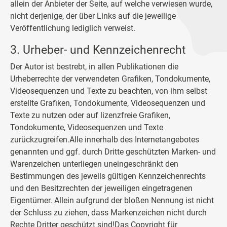
allein der Anbieter der Seite, auf welche verwiesen wurde,
nicht derjenige, der über Links auf die jeweilige
Veröffentlichung lediglich verweist.
3. Urheber- und Kennzeichenrecht
Der Autor ist bestrebt, in allen Publikationen die
Urheberrechte der verwendeten Grafiken, Tondokumente,
Videosequenzen und Texte zu beachten, von ihm selbst
erstellte Grafiken, Tondokumente, Videosequenzen und
Texte zu nutzen oder auf lizenzfreie Grafiken,
Tondokumente, Videosequenzen und Texte
zurückzugreifen.Alle innerhalb des Internetangebotes
genannten und ggf. durch Dritte geschützten Marken- und
Warenzeichen unterliegen uneingeschränkt den
Bestimmungen des jeweils gültigen Kennzeichenrechts
und den Besitzrechten der jeweiligen eingetragenen
Eigentümer. Allein aufgrund der bloßen Nennung ist nicht
der Schluss zu ziehen, dass Markenzeichen nicht durch
Rechte Dritter geschützt sind!Das Copyright für